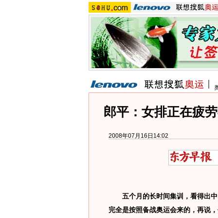
郎平：女排正在疲劳
2008年07月16日14:02
五个月的长时间集训，看得出中国
完全是按照备战奥运会来的，再说，