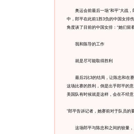
奥运会前最后一场“和平”大战，
中，郎平在此前1胜3负的中国女排
角度谈了目前的中国女排：“她们留
我和陈导的工作
就是尽可能取得胜利
最后2比3的结局，让陈忠和在赛
这场比赛的胜利，倒是出乎郎平的意
美国队有时候就是这样，会在不经意
”郎平告诉记者，她赛前对于队员的
这场郎平与陈忠和之间的较量，是