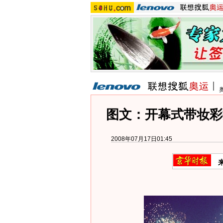
图文：开幕式带妆彩
2008年07月17日01:45