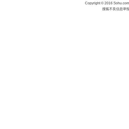
Copyright
©
2016 Sohu.com 
搜狐不良信息举