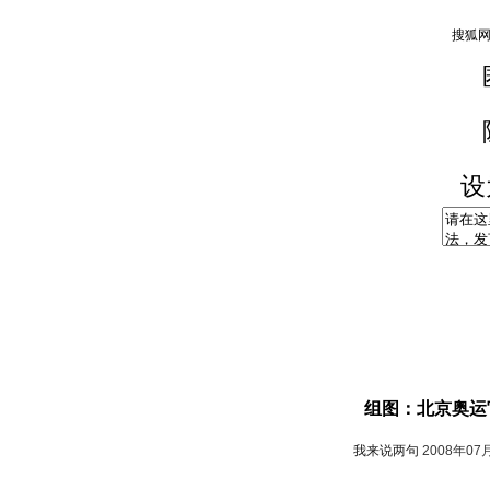
设
组图：北京奥运
我来说两句
2008年07