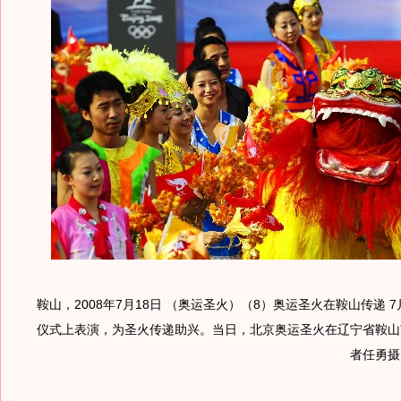
鞍山，2008年7月18日 （奥运圣火）（8）奥运圣火在鞍山传递 
仪式上表演，为圣火传递助兴。当日，北京奥运圣火在辽宁省鞍山
者任勇摄