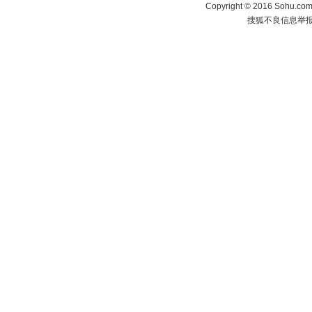
Copyright
©
2016 Sohu.com 
搜狐不良信息举