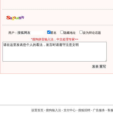
用户：
匿名
隐藏地址
设为辩论话题
*搜狗拼音输入法，中文处理专家>>
设置首页
-
搜狗输入法
-
支付中心
-
搜狐招聘
-
广告服务
-
客