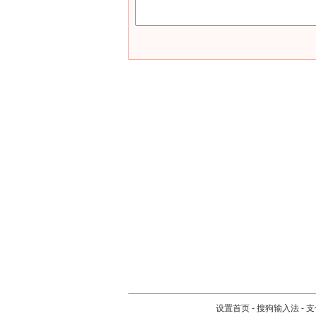
设置首页
-
搜狗输入法
-
支