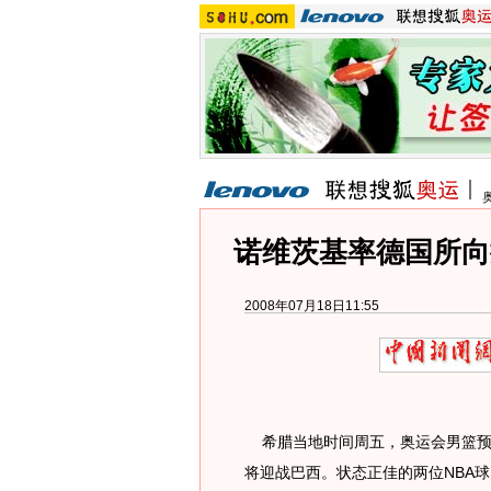
诺维茨基率德国所向
2008年07月18日11:55
希腊当地时间周五，奥运会男篮预
将迎战巴西。状态正佳的两位NBA