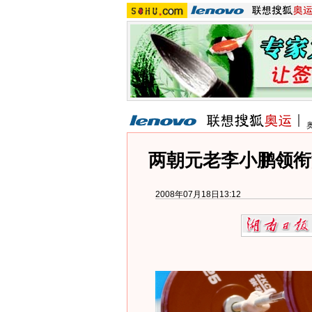
两朝元老李小鹏领衔
2008年07月18日13:12