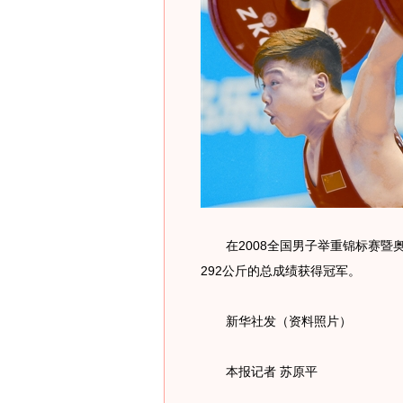
在2008全国男子举重锦标赛暨奥
292公斤的总成绩获得冠军。
新华社发（资料照片）
本报记者 苏原平