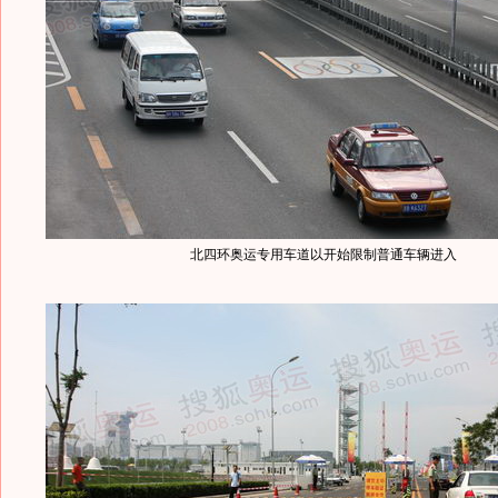
北四环奥运专用车道以开始限制普通车辆进入