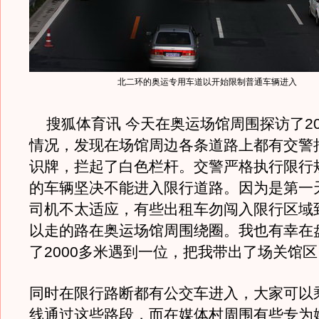
北二环的奥运专用车道以开始限制普通车辆进入
搜狐体育讯 今天在奥运场馆周围探访了2
情况，发现在场馆周边各条道路上都有交警
识牌，拦起了白色栏杆。交警严格执行限行
的车辆坚决不能进入限行道路。因为是第一
司机不太适应，有些出租车勿闯入限行区域
以走的路在奥运场馆周围绕圈。我也有幸在
了2000多米遇到一位，把我带出了场关馆区
同时在限行路断都有公交车进入，大家可以
线通过这些路段，而在媒体村周围有些专为