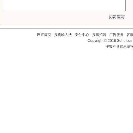
设置首页
-
搜狗输入法
-
支付中心
-
搜狐招聘
-
广告服务
-
客
Copyright
©
2016 Sohu.com 
搜狐不良信息举