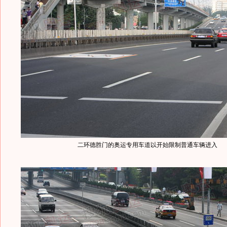
二环德胜门的奥运专用车道以开始限制普通车辆进入