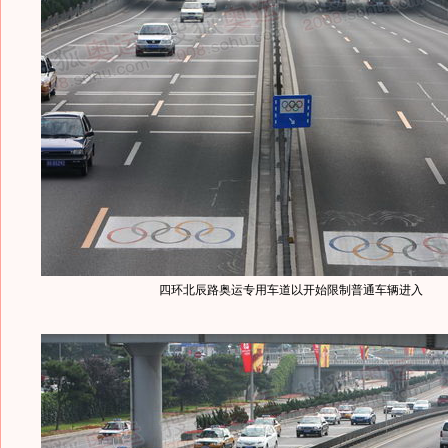
四环北辰路奥运专用车道以开始限制普通车辆进入