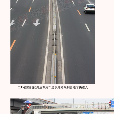
二环德胜门的奥运专用车道以开始限制普通车辆进入