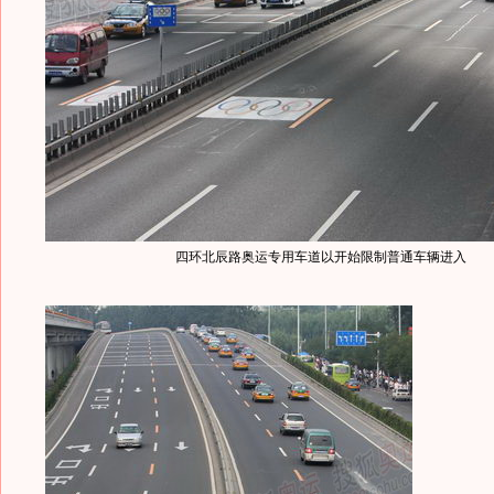
四环北辰路奥运专用车道以开始限制普通车辆进入