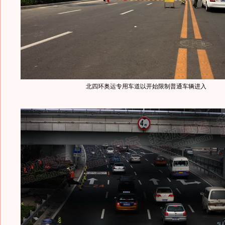
北四环奥运专用车道以开始限制普通车辆进入