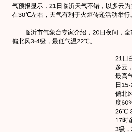
气预报显示，21日临沂天气不错，以多云为
在30℃左右，天气有利于火炬传递活动举行
临沂市气象台专家介绍，20日夜间，全
偏北风3-4级，最低气温22℃。
21日
多云
最高气
日15
偏北
度60
26℃
17时
3级