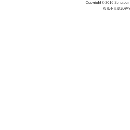
Copyright
©
2016 Sohu.com 
搜狐不良信息举