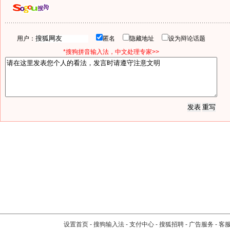
用户：
匿名
隐藏地址
设为辩论话题
*搜狗拼音输入法，中文处理专家>>
设置首页
-
搜狗输入法
-
支付中心
-
搜狐招聘
-
广告服务
-
客