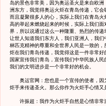
岛的景色非常美，因为奥运圣火是来自欧洲
洲东方，我觉得奥运火炬在青岛传递，它会
而且凝聚很多人的心，实际上我们在青岛火
高的举起来燃烧起来的时候，实际上我们面
界，所以说通过这么一种隆重、热烈的传递
让世人知道我们东方人，我们亚洲人，我们
林匹克精神的尊重和全世界人民是一致的，
炬在我们青岛传递，我觉得这是一件非常好
国家宣传我们青岛，宣传我们中华民族人民
我们的文明进步是一个非常好的机会。
奥运官网：您也是一个宣传的使者，因
炬手来传递圣火。那么你作为火炬手心情又
许振超：我作为火炬手自然是心情非常