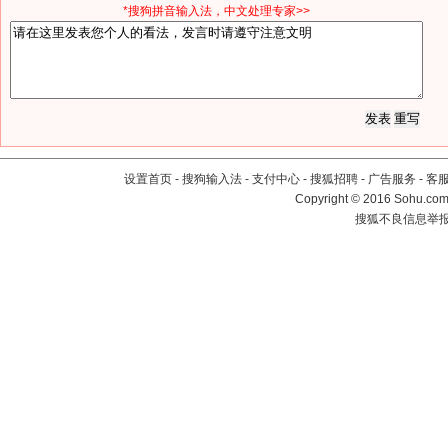
*搜狗拼音输入法，中文处理专家>>
设置首页
-
搜狗输入法
-
支付中心
-
搜狐招聘
-
广告服务
-
客
Copyright
©
2016 Sohu.com 
搜狐不良信息举