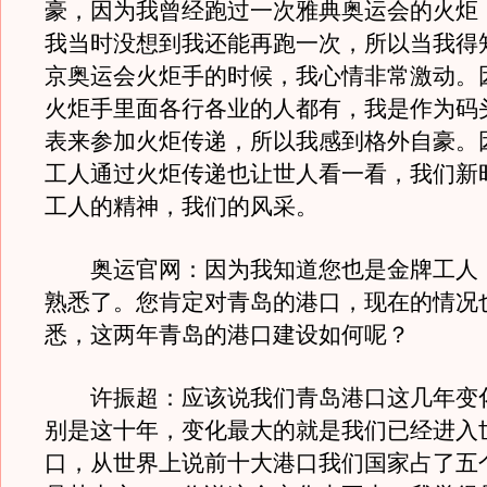
豪，因为我曾经跑过一次雅典奥运会的火炬
我当时没想到我还能再跑一次，所以当我得
京奥运会火炬手的时候，我心情非常激动。
火炬手里面各行各业的人都有，我是作为码
表来参加火炬传递，所以我感到格外自豪。
工人通过火炬传递也让世人看一看，我们新
工人的精神，我们的风采。
奥运官网：因为我知道您也是金牌工人
熟悉了。您肯定对青岛的港口，现在的情况
悉，这两年青岛的港口建设如何呢？
许振超：应该说我们青岛港口这几年变
别是这十年，变化最大的就是我们已经进入
口，从世界上说前十大港口我们国家占了五