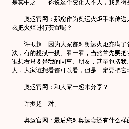
是其中之一，你说这个变化大不大，我觉得
奥运官网：那您作为奥运火炬手来传递
么把火炬进行安置呢？
许振超：因为大家都对奥运火炬充满了
法，有的想摸一摸、看一看，当然首先要把
谁想看只要是我的同事、朋友，甚至包括我
人，大家谁想看都可以看，但是一定要把它
奥运官网：和大家一起来分享？
许振超：对。
奥运官网：最后您对奥运会还有什么样