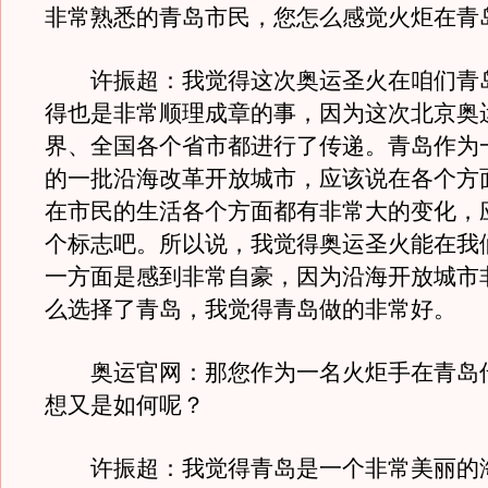
非常熟悉的青岛市民，您怎么感觉火炬在青
许振超：我觉得这次奥运圣火在咱们青
得也是非常顺理成章的事，因为这次北京奥
界、全国各个省市都进行了传递。青岛作为
的一批沿海改革开放城市，应该说在各个方
在市民的生活各个方面都有非常大的变化，
个标志吧。所以说，我觉得奥运圣火能在我
一方面是感到非常自豪，因为沿海开放城市
么选择了青岛，我觉得青岛做的非常好。
奥运官网：那您作为一名火炬手在青岛
想又是如何呢？
许振超：我觉得青岛是一个非常美丽的