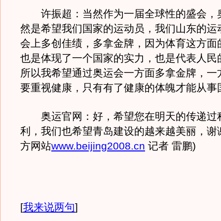
许振超：当然作为一届全球性的盛会，
然是希望我们国家的运动员，我们山东的运
会上多创佳绩，多拿金牌，因为体育这方面
也是体现了一个国家的实力，也是代表人民
所以我希望通过奥运会一方面多拿金牌，一
要重视健康，只有有了健康的体魄才能从事
奥运官网：好，希望您在明天的传递过
利，我们也希望青岛建设的越来越美丽，谢
方网站
www.beijing2008.cn
记者 雷鹏)
[
我来说两句
]