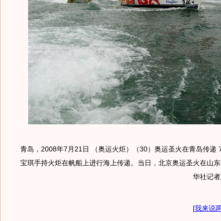
青岛，2008年7月21日 （奥运火炬）（30）奥运圣火在青岛传递 
宝琪手持火炬在帆船上进行海上传递。当日，北京奥运圣火在山东
华社记者
[
我来说