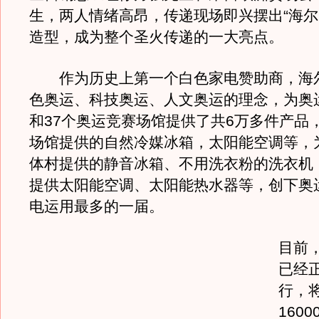
生，两人情绪高昂，传递现场即兴摆出“海尔
造型，成为整个圣火传递的一大亮点。
作为历史上第一个白色家电赞助商，海
色奥运、科技奥运、人文奥运的理念，为奥
和37个奥运竞赛场馆提供了共6万多件产品
场馆提供的自然冷媒冰箱，太阳能空调等，
体村提供的静音冰箱、不用洗衣粉的洗衣机
提供太阳能空调、太阳能热水器等，创下奥
电运用最多的一届。
目前
已经
行，
160