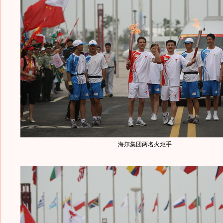
海尔集团两名火炬手