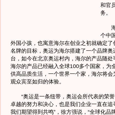
和官
务。
海尔
个中
外国小孩，也寓意海尔在创业之初就确定了
名牌的目标，奥运为海尔搭建了一个品牌奥
台，如今在北京奥运村内，海尔的产品随处
海尔的产品已经融入全球100多个国家，为
供高品质生活，一个世界一个家，海尔将会
观众宾至如归的体验。
“奥运是一条纽带，奥运会所代表的荣誉
卓越的努力和决心，也是我们企业一直在追
我们期望得到共鸣”，徐方强说，“全球化品