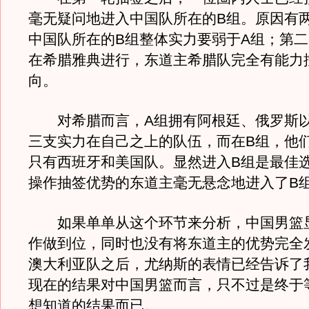
毫无疑问地进入中国队所在的B组。原因有
中国队所在的B组整体实力要弱于A组；第
在希腊雅典进行，东道主希腊队完全有能力
向。
对希腊而言，A组拥有阿根廷、俄罗斯以
三支实力在自己之上的队伍，而在B组，他
只有西班牙和美国队。显然进入B组是最佳
操作抽签优势的东道主毫无悬念地进入了B
如果单单从这个环节来分析，中国男篮
作做到位，同时也没有将东道主的优势完全
澳大利亚队之后，尤纳斯的表情已经告诉了
现在的结果对中国男篮而言，只不过是终于
想知道的结果而已。