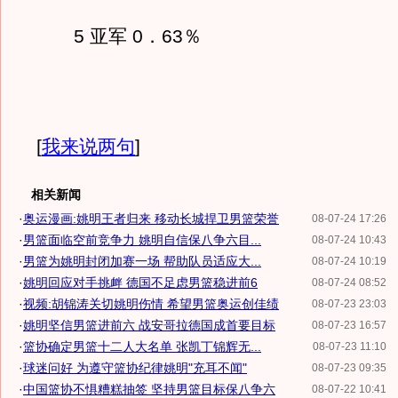
5 亚军 0．63％
[
我来说两句
]
相关新闻
·
奥运漫画:姚明王者归来 移动长城捍卫男篮荣誉
08-07-24 17:26
·
男篮面临空前竞争力 姚明自信保八争六目...
08-07-24 10:43
·
男篮为姚明封闭加赛一场 帮助队员适应大...
08-07-24 10:19
·
姚明回应对手挑衅 德国不足虑男篮稳进前6
08-07-24 08:52
·
视频:胡锦涛关切姚明伤情 希望男篮奥运创佳绩
08-07-23 23:03
·
姚明坚信男篮进前六 战安哥拉德国成首要目标
08-07-23 16:57
·
篮协确定男篮十二人大名单 张凯丁锦辉无...
08-07-23 11:10
·
球迷问好 为遵守篮协纪律姚明"充耳不闻"
08-07-23 09:35
·
中国篮协不惧糟糕抽签 坚持男篮目标保八争六
08-07-22 10:41