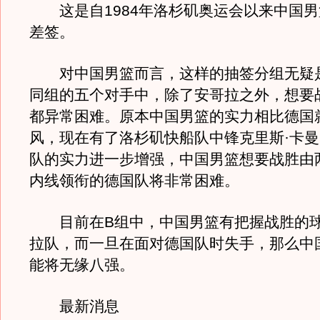
这是自1984年洛杉矶奥运会以来中国男
差签。
对中国男篮而言，这样的抽签分组无疑
同组的五个对手中，除了安哥拉之外，想要
都异常困难。原本中国男篮的实力相比德国
风，现在有了洛杉矶快船队中锋克里斯·卡
队的实力进一步增强，中国男篮想要战胜由两
内线领衔的德国队将非常困难。
目前在B组中，中国男篮有把握战胜的球
拉队，而一旦在面对德国队时失手，那么中
能将无缘八强。
最新消息