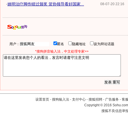
·
姚明治疗脚伤错过颁奖 篮协领导看好国家...
08-07-20 22:16
用户：
匿名
隐藏地址
设为辩论话题
*搜狗拼音输入法，中文处理专家>>
设置首页
-
搜狗输入法
-
支付中心
-
搜狐招聘
-
广告服务
-
客
Copyright
©
2016 Sohu.com 
搜狐不良信息举