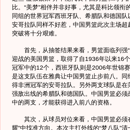
比。“美梦”相伴并非好事，尤其是科比领衔的
同组的世界冠军西班牙队、希腊队和德国队
安哥拉队同样不好惹，中国男篮此次主场超
突破将十分艰难。
首先，从抽签结果来看，男篮面临列强“
迎战的美国男篮，取得了自1936年以来16
冠军中的12个，西班牙队则是2006年世锦
是这支队伍在雅典让中国男篮止步前八。同
得非洲冠军的安哥拉队。另外两支球队是在
强敌出线的希腊队和德国队。中国男篮必须
中的两支，才能获得进入前八的资格。
其次，从球员对位来看，中国男篮必须在
耀”中找准方向。本次主打外线的“梦八队”清