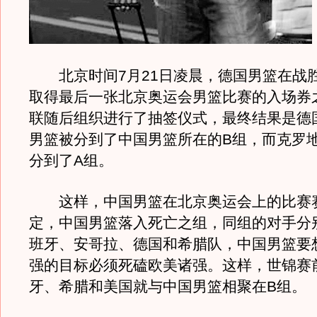
北京时间7月21日凌晨，德国男篮在战
取得最后一张北京奥运会男篮比赛的入场券
联随后组织进行了抽签仪式，最终结果是德
男篮被分到了中国男篮所在的B组，而克罗
分到了A组。
这样，中国男篮在北京奥运会上的比赛
定，中国男篮落入死亡之组，同组的对手分
班牙、安哥拉、德国和希腊队，中国男篮要
强的目标必须死磕欧美诸强。这样，世锦赛
牙、希腊和美国就与中国男篮相聚在B组。