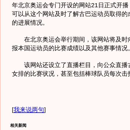
年北京奥运会专门开设的网站21日正式开播
可以从这个网站及时了解古巴运动员取得的
的进展情况。
在北京奥运会举行期间，该网站将及时
报本国运动员的比赛成绩以及其他赛事情况
该网站还设立了直播栏目，向公众直播
女排的比赛状况，甚至包括棒球队员每次击
[
我来说两句
]
相关新闻