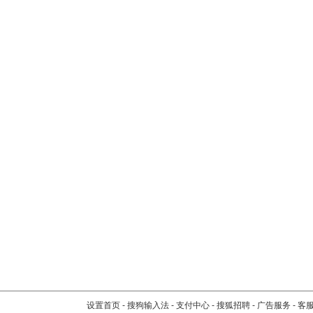
设置首页
-
搜狗输入法
-
支付中心
-
搜狐招聘
-
广告服务
-
客