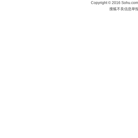
Copyright
©
2016 Sohu.com 
搜狐不良信息举