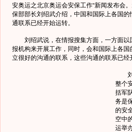
安奥运之北京奥运会安保工作”新闻发布会
保部部长刘绍武介绍，中国和国际上各国的
通联系已经开始运转。
刘绍武说，在情报搜集方面，一方面以
报机构来开展工作，同时，会和国际上各国
立很好的沟通的联系，这些沟通的联系已经
刘绍
整个
括军
务是
的安
空中
运举