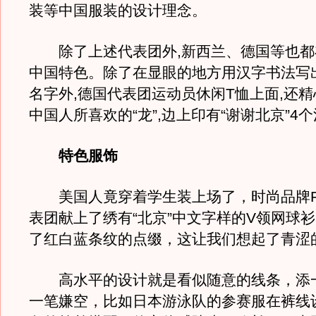
装等中国服装的设计理念。
除了上述代表团外,新西兰、德国等也都
中国特色。除了在显眼的地方用汉字书法写
名字外,德国代表团运动员休闲T恤上面,还
中国人所喜欢的“龙”,边上印有“谢谢北京”4
特色服饰
美国人竟穿着学生装上场了，时尚品牌Po
表团献上了绣有“北京”中文字样的V领网球
了红白蓝条纹的点缀，这让我们想起了青涩
高水平的设计就是看似随意的线条，添
一笔嫌空，比如日本游泳队的参赛服在裤线