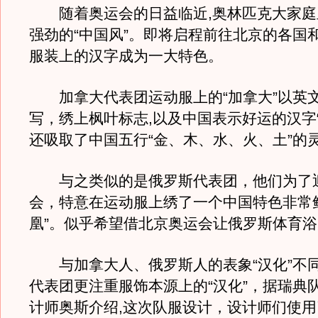
随着奥运会的日益临近,奥林匹克大家庭
强劲的“中国风”。即将启程前往北京的各国
服装上的汉字成为一大特色。
加拿大代表团运动服上的“加拿大”以英
写，绣上枫叶标志,以及中国表示好运的汉字
还吸取了中国五行“金、木、水、火、土”的
与之类似的是俄罗斯代表团，他们为了
会，特意在运动服上绣了一个中国特色非常
凰”。似乎希望借北京奥运会让俄罗斯体育
与加拿大人、俄罗斯人的表象“汉化”不
代表团更注重服饰本源上的“汉化”，据瑞典
计师奥斯介绍,这次队服设计，设计师们使