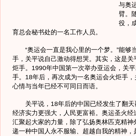
与奥
臂。
役，
育总会秘书处的一名工作人员。
“奥运会一直是我心里的一个梦。”能够
手，关平说自己激动得想哭。其实，这是关
炬手。1990年中国第一次举办亚运会，关
手。18年后，再次成为一名奥运会火炬手，
心情与当年已经不可同日而语。
关平说，18年后的中国已经发生了翻天
经济实力更强大，人民更富裕。奥运圣火经
汇聚起大家的力量，除了弘扬奥林匹克精神
递一种中国人永不服输、超越自我的精神，