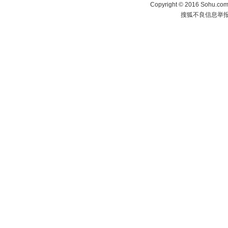
Copyright
©
2016 Sohu.com 
搜狐不良信息举