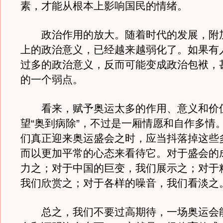
素，才能从根本上影响国民的情绪。
政治作用的放大。随着时代的发展，附
上的政治意义，已经越来越弱化了。如果有
过多的政治意义，反而可能变成政治包袱，
的一个弱点。
看来，赋予奥运太多的作用、意义和价
望“奥到病除”，不过是一厢情愿和自作多情
们真正迎来奥运盛会之时，应当抖落掉这些
而以更加平常的心态来看待它。对于盛会的
力之；对于中国的巨变，我们展示之；对于
我们欣赏之；对于各样的噪音，我们看淡之
总之，我们不要过高期待，一场奥运会