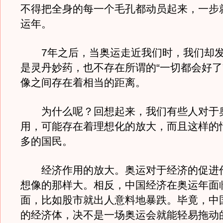
不得把全身的每一个毛孔都动员起来，一步就
运年。
7年之后，当奥运走近我们时，我们却发
是灵丹妙药，也不存在所谓的“一切都会好了
像之间存在着相当的距离。
为什么呢？回想起来，我们有些人对于
用，可能存在着理想化的放大，而且这样的
多的国民。
经济作用的放大。奥运对于经济的促进
想像的那样大。相反，中国经济在奥运年面
面，比如股市就出人意料地暴跌。毕竟，中
的经济体，决不是一场奥运会就能轻易拖动