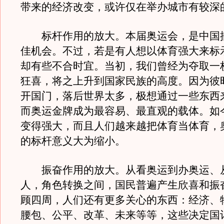
带来的经济改变，或许仅在举办城市有较深
标杆作用的放大。本届奥运会，是中国
佳机会。不过，若是有人想以体育强大来标
却有些不合时宜。当初，我们曾经为夺取一
狂喜，将之上升到国家民族的高度。因为彼
开国门，落后世界太多，极想通过一些东西
而奥运金牌成为最容易、最直观的载体。如
变得强大，而且人们越来越把体育当体育，
的标杆意义大为缩小。
振奋作用的放大。从看奥运到办奥运、
人，角色转换之间，国民普遍产生欣喜和振
顾四周，人们还有更多关心的东西：经济、
腰包、公平、改革、未来等等，这些决定国