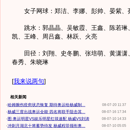
女子网球：郑洁、李娜、彭帅、晏紫、
跳水：郭晶晶、吴敏霞、王鑫、陈若琳
凯、王峰、周吕鑫、林跃、火亮
田径：刘翔、史冬鹏、张培萌、黄潇潇
春秀、朱晓琳
[
我来说两句
]
相关新闻
·
哈姆腕伤痊愈状态恢复 期待奥运给杨威制...
08-07-20 11:37
·
杨威三度出战奥运全能 四名将联手阻击其...
08-07-16 17:34
·
图:奥运明星VS娱乐明星红毯速配 杨威VS刘涛
08-07-10 14:33
·
冲刺月湖北十将蓄势待发 杨威程菲领衔奥...
08-07-10 05:05