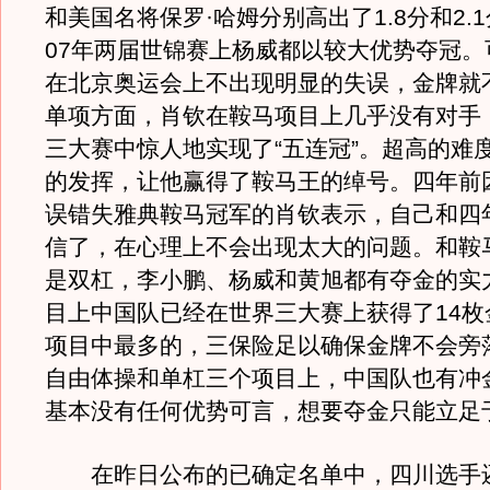
和美国名将保罗·哈姆分别高出了1.8分和2.1
07年两届世锦赛上杨威都以较大优势夺冠。
在北京奥运会上不出现明显的失误，金牌就
单项方面，肖钦在鞍马项目上几乎没有对手
三大赛中惊人地实现了“五连冠”。超高的难
的发挥，让他赢得了鞍马王的绰号。四年前
误错失雅典鞍马冠军的肖钦表示，自己和四
信了，在心理上不会出现太大的问题。和鞍
是双杠，李小鹏、杨威和黄旭都有夺金的实
目上中国队已经在世界三大赛上获得了14枚
项目中最多的，三保险足以确保金牌不会旁
自由体操和单杠三个项目上，中国队也有冲
基本没有任何优势可言，想要夺金只能立足
在昨日公布的已确定名单中，四川选手