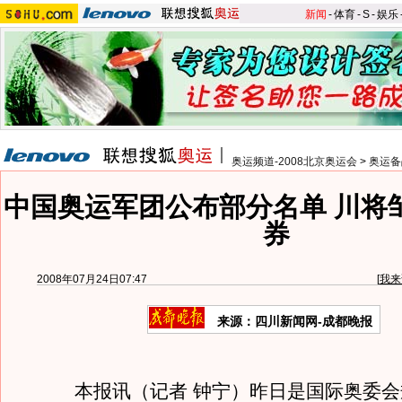
新闻
-
体育
-
S
-
娱乐
奥运频道-2008北京奥运会
>
奥运备
中国奥运军团公布部分名单 川将
券
2008年07月24日07:47
[
我来
来源：四川新闻网-成都晚报
本报讯（记者 钟宁）昨日是国际奥委会