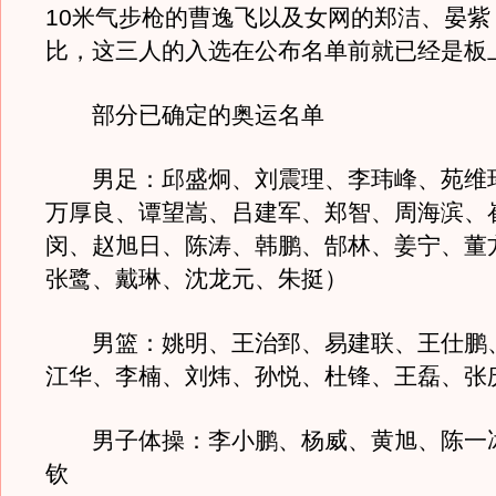
10米气步枪的曹逸飞以及女网的郑洁、晏紫
比，这三人的入选在公布名单前就已经是板
部分已确定的奥运名单
男足：邱盛炯、刘震理、李玮峰、苑维
万厚良、谭望嵩、吕建军、郑智、周海滨、
闵、赵旭日、陈涛、韩鹏、郜林、姜宁、董
张鹭、戴琳、沈龙元、朱挺）
男篮：姚明、王治郅、易建联、王仕鹏
江华、李楠、刘炜、孙悦、杜锋、王磊、张
男子体操：李小鹏、杨威、黄旭、陈一
钦