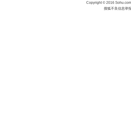
Copyright
©
2016 Sohu.com 
搜狐不良信息举