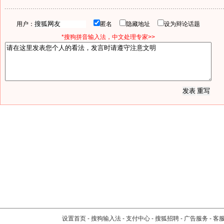
用户：
匿名
隐藏地址
设为辩论话题
*搜狗拼音输入法，中文处理专家>>
设置首页
-
搜狗输入法
-
支付中心
-
搜狐招聘
-
广告服务
-
客