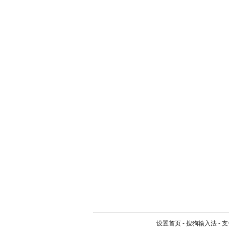
设置首页
-
搜狗输入法
-
支