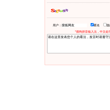
用户：
匿名
*搜狗拼音输入法，中文处理