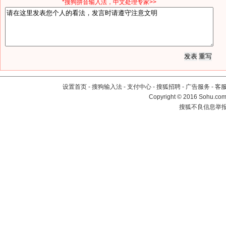
*搜狗拼音输入法，中文处理专家>>
设置首页
-
搜狗输入法
-
支付中心
-
搜狐招聘
-
广告服务
-
客
Copyright
©
2016 Sohu.com 
搜狐不良信息举