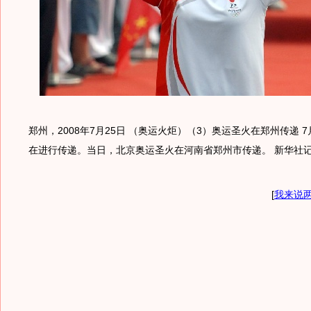
郑州，2008年7月25日 （奥运火炬）（3）奥运圣火在郑州传递 
在进行传递。当日，北京奥运圣火在河南省郑州市传递。 新华社
[
我来说