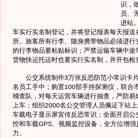
识，
员、
进站
车实行实名制登记，并将登记报表每天报送
所。旅客所有行李、随身携带物品必须进行
的行李物品要粘贴标识；严禁运输车辆中途
货物快运托运时也要实行实名制，并开包检
公交系统制作3万张反恐防范小常识卡片
名员工手中；购置100部手持探测仪，联合
稽查队，对每天运营车辆进行抽查，严防易
上车；组织2000名公交管理人员佩证下站
车载电子显示屏宣传反恐常识；全面开启公
控和车载GPS、视频监控设备，全方位增强
力。