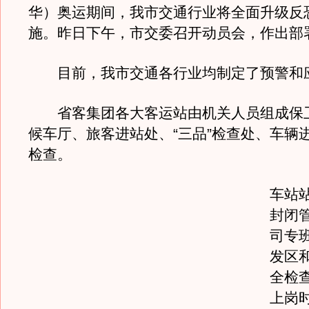
华）奥运期间，我市交通行业将全面升级反
施。昨日下午，市交委召开动员会，作出部
目前，我市交通各行业均制定了预警和
省客集团各大客运站由机关人员组成保
候车厅、旅客进站处、“三品”检查处、车辆
检查。
车站
封闭
司专
发区
全检
上岗