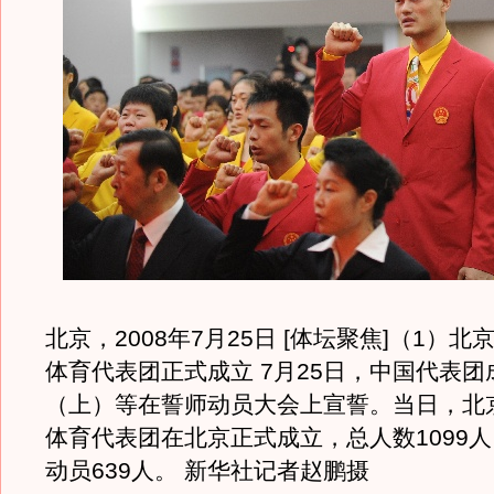
北京，2008年7月25日 [体坛聚焦]（1）
体育代表团正式成立 7月25日，中国代表团
（上）等在誓师动员大会上宣誓。当日，北
体育代表团在北京正式成立，总人数1099
动员639人。 新华社记者赵鹏摄