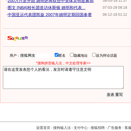
·
200万只是开始 姚明还将联合中美体育明星募捐
08-05-16 11:37
·
图文:[NBA]校长团造访休斯顿 姚明和代表...
07-03-29 08:18
·
中国亚运代表团凯旋 2007年姚明定期回国参赛
06-12-18 01:12
用户：
匿名
隐藏地址
设为辩论话题
*搜狗拼音输入法，中文处理专家>>
设置首页
-
搜狗输入法
-
支付中心
-
搜狐招聘
-
广告服务
-
客