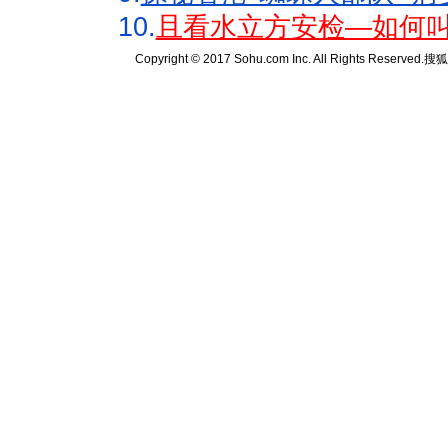
10.
且看水立方安检—如何叫
Copyright © 2017 Sohu.com Inc. All Rights Reserved