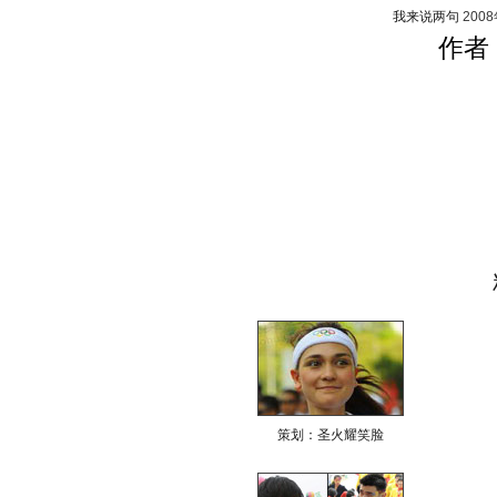
我来说两句
200
作者
策划：圣火耀笑脸