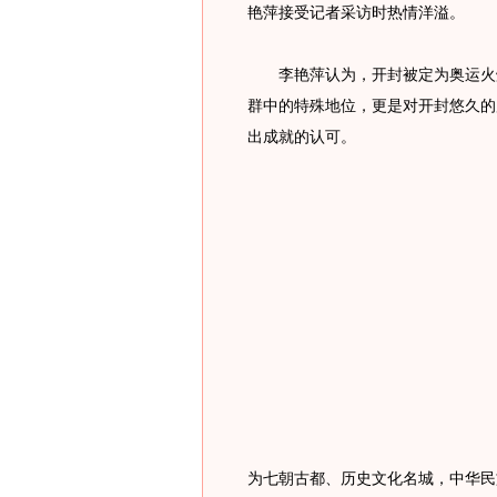
艳萍接受记者采访时热情洋溢。
李艳萍认为，开封被定为奥运火炬
群中的特殊地位，更是对开封悠久的
出成就的认可。
为七朝古都、历史文化名城，中华民