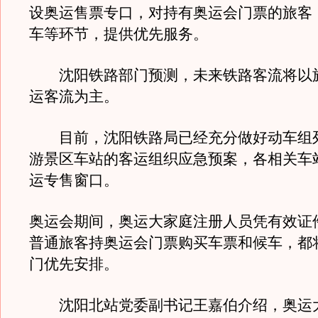
设奥运售票专口，对持有奥运会门票的旅客
车等环节，提供优先服务。
沈阳铁路部门预测，未来铁路客流将以
运客流为主。
目前，沈阳铁路局已经充分做好动车组
游景区车站的客运组织应急预案，各相关车
运专售窗口。
奥运会期间，奥运大家庭注册人员凭有效证
普通旅客持奥运会门票购买车票和候车，都
门优先安排。
沈阳北站党委副书记王嘉伯介绍，奥运