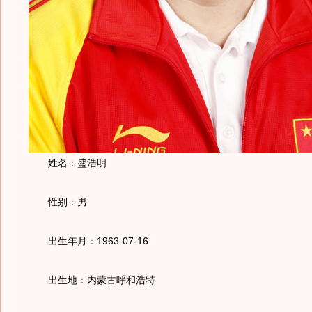
姓名：盛浩明
性别：男
出生年月：1963-07-16
出生地：内蒙古呼和浩特