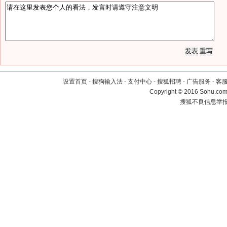
设置首页
-
搜狗输入法
-
支付中心
-
搜狐招聘
-
广告服务
-
客
Copyright
©
2016 Sohu.com 
搜狐不良信息举