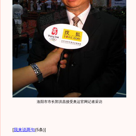
洛阳市市长郭洪昌接受奥运官网记者采访
[
我来说两句
(5条)
]