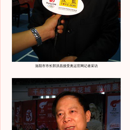
洛阳市市长郭洪昌接受奥运官网记者采访