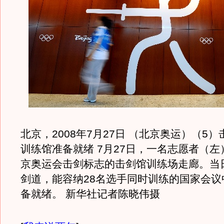
北京，2008年7月27日 （北京奥运）（5
训练馆准备就绪 7月27日，一名志愿者（
京奥运会击剑标志的击剑馆训练场走廊。当日
剑道，能容纳28名选手同时训练的国家会议
备就绪。 新华社记者陈晓伟摄