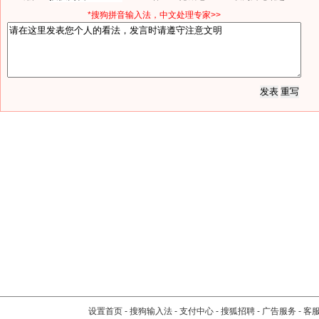
*搜狗拼音输入法，中文处理专家>>
设置首页
-
搜狗输入法
-
支付中心
-
搜狐招聘
-
广告服务
-
客