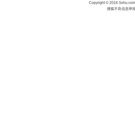
Copyright
©
2016 Sohu.com 
搜狐不良信息举