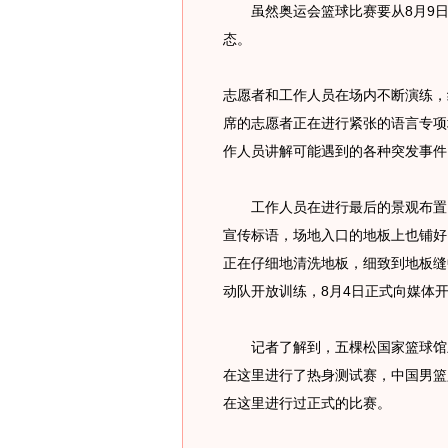
虽然奥运会篮球比赛要从8月9日
态。
志愿者和工作人员在场内不断演练，
席的志愿者正在进行紧张的语言专项
作人员讲解可能遇到的各种突发事件
工作人员在进行最后的景观布置，
宣传标语，场地入口的地板上也铺好
正在仔细地清洗地板，细致到地板缝
动队开放训练，8月4日正式向媒体
记者了解到，五棵松国家篮球馆虽
在这里进行了热身测试赛，中国男篮
在这里进行过正式的比赛。