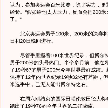
认为，参加奥运会百米比赛，除了实力，更
经验。“假如给他太大压力，反而会把200
了。”
北京奥运会男子100米、200米的决赛将
日和20日晚间进行。
尽管手里握着100米世界纪录，但博尔
男子200米的头号热门。半个多月前，他在
了19秒67的男子200米今年世界最好成绩
保持了12年的世界纪录19秒32还有差距，但
米选手中，已无人能出博尔特之右。
在周六刚结束的国际田联伦敦田径大奖
跑出了19秒76的今年世界第二好成绩。