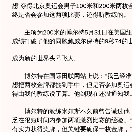
想”夺得北京奥运会男子100米和200米两
终是否会参加这两项比赛，还得听教练的。
主项为200米的博尔特5月31日在美国纽
成绩打破了他的同胞鲍威尔保持的9秒74的
成为新的世界头号飞人。
博尔特在国际田联网站上说：“我已经准
想把两枚金牌都揽到手中，但是否参加奥运
得由我的教练说了算。他到现在还没通知我。
博尔特的教练米尔斯不久前曾告诫过他
乏在很短时间内参加两项激烈比赛的经验。
有实力获得奖牌，但关键要确保一枚金牌，