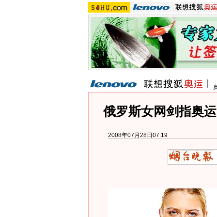
俄罗斯女网剑指奥运
2008年07月28日07:19