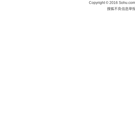
Copyright
©
2016 Sohu.com 
搜狐不良信息举