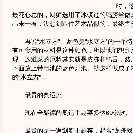
时，
最花心思的，厨师选用了冰镇过的鸭膀丝做成
出来一看，没想到跟件艺术品似的，最终售价
再说“水立方”。蓝色是“水立方”的一个
有可食用的材料是这种颜色，所以他们想到
现。这道菜的原料其实就是皮冻和鸭舌，然
下面放上带电池的蓝色灯泡。就这样做成了3
的“水立方”。
最贵的奥运菜
现在全聚德的奥运主题菜多达60余款。
最贵的是一道划艇主题菜，起名“龙舟戏