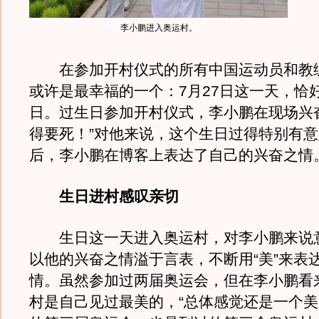
李小鹏进入奥运村。
在参加开村仪式的所有中国运动员和教
或许是最幸福的一个：7月27日这一天，恰
日。过生日参加开村仪式，李小鹏在现场兴
得要死！”对他来说，这个生日过得特别有
后，李小鹏在博客上表达了自己的兴奋之情
生日进村感叹亲切
生日这一天进入奥运村，对李小鹏来说
以他的兴奋之情溢于言表，不断用“美”来表
情。虽然参加过两届奥运会，但在李小鹏看
村是自己见过最美的，“总体感觉还是一个