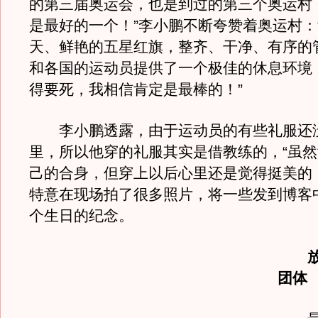
的第三届奥运会，也是到过的第三个奥运村
是最好的一个！”李小鹏不断夸赞着奥运村：
天、鲜艳的五星红旗，整齐、干净、有序的
和各国的运动员提供了一个极佳的休息环境
得要死，我相信肯定是最棒的！”
李小鹏透露，由于运动员的有些礼服还
里，所以他穿的礼服其实是借教练的，“虽
己的合身，但穿上以后心里还是觉得挺美的
特意在现场拍了很多照片，将一些发到博客
个生日的纪念。
团体