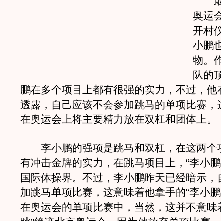
最后
奥运
开村
小鹏
物。
队的
鹏在多个项目上都有很强的实力，不过，他
透露，自己应该不会参加跳马的单项比赛，
在奥运会上将主要精力放在双杠和团体上。
李小鹏的强项是跳马和双杠，在这两个
有冲击金牌的实力，在跳马项目上，“李小鹏
国际体操界。不过，李小鹏昨天已经暗示，
加跳马单项比赛，这意味着他拿手的“李小鹏
在奥运会的单项比赛中，当然，这并不意味