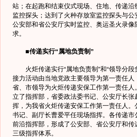
站；在起跑和结束仪式现场、住地、传递沿
监控探头；达到了火种存放室监控探头与公
公安部和省公安厅实时监控、奥运圣火录像
求。
■传递实行“属地负责制”
火炬传递实行“属地负责制”和“领导分段
接力活动由当地党政主要领导为第一责任人
省、市领导为火炬传递安保工作第一责任人
立了指挥部，省委政法委书记、公安厅长张
挥，为我省火炬传递安保工作第一责任人。
书记、副厅长曹爱平任现场指挥。各传递市
前沿指挥部，形成了公安部、省公安厅和传
三级指挥体系。