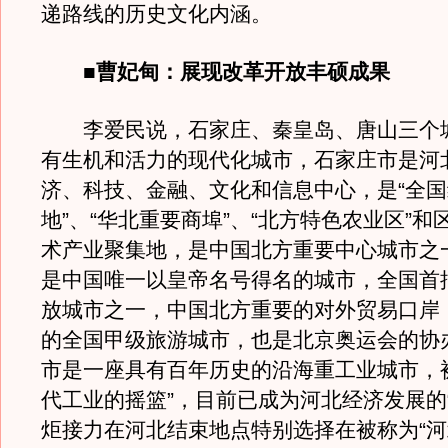
递路线的历史文化内涵。
■曹妃甸：展现改革开放丰硕成果
李爱民说，石家庄、秦皇岛、唐山三个
有生机和活力的现代化城市，石家庄市是河
济、科技、金融、文化和信息中心，是“全
地”、“华北重要商埠”、“北方特色农业区”和
术产业聚集地，是中国北方重要中心城市之
是中国唯一以皇帝名号得名的城市，全国首批
放城市之一，中国北方重要的对外贸易口岸
的全国甲级旅游城市，也是北京奥运会的协
市是一座具有百年历史的沿海重工业城市，
代工业的摇篮”，目前已成为河北经济发展的
炬接力在河北结束地点特别选择在被称为“