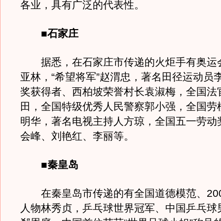
各业，具有广泛的代表性。
■石家庄
据悉，在石家庄市传递的火炬手有奥运
亚林，“希望将军”赵渭忠，著名田径运动员
奖获得者、西柏坡荣誉村长袁淑梅，全国法
田，全国特级优秀人民警察郭小强，全国劳
明华，著名电视主持人方琼，全国五一劳动
会峰、刘艳红、李丽等。
■秦皇岛
在秦皇岛市传递的有全国道德模范、200
人物林秀贞，乒乓球世界冠军、中国乒乓球