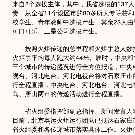
来自2个选拔主体，其中，我省选拔的137
责，从全省11个设区市的80多所大专院校
校学生、青年教师中选拔产生，其余23人由
可口可乐、三星公司选拔产生。
按照火炬传递的总里程和火炬手总人数
火炬手平均每人跑大约44米。届时，中央和
三个城市的传递盛况进行全方位报道，中央
视台、河北电台、河北电视台将对石家庄市
行全程直播，中央电台、河北电台、河北电
岛、唐山两市的传递活动进行全程直播。
省火组委指挥部副总指挥、新闻发言人
目前，北京奥运火炬运行团队已抵达石家庄
省火组委和各传递城市落实具体工作。火炬