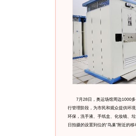
7月28日，奥运场馆周边1000
行管理阶段，为市民和观众提供环境
环保，洗手液、手纸盒、化妆镜、垃
日拍摄的设置到位的“鸟巢”附近的