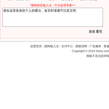
*搜狗拼音输入法，中文处理专家>>
设置首页
-
搜狗输入法
-
支付中心
-
搜狐招聘
-
广告服务
-
客
Copyright
©
2016 Sohu.com 
搜狐不良信息举