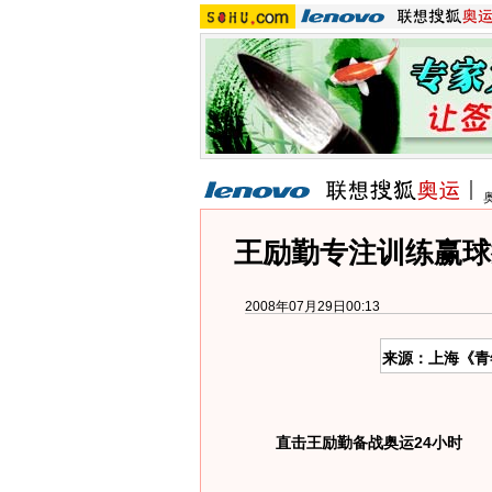
王励勤专注训练赢球
2008年07月29日00:13
来源：上海《青
直击王励勤备战奥运24小时