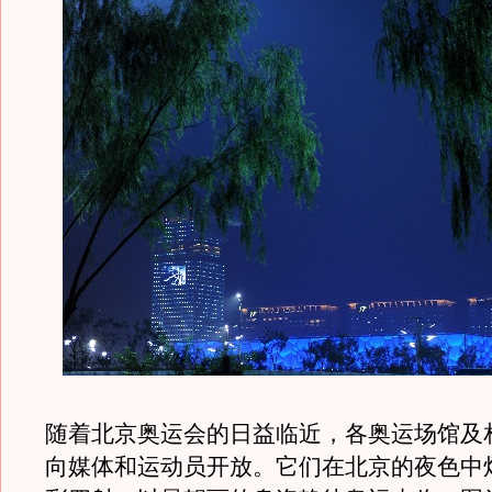
随着北京奥运会的日益临近，各奥运场馆及
向媒体和运动员开放。它们在北京的夜色中