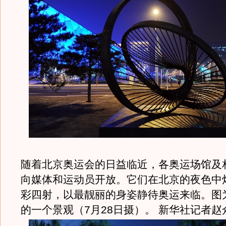
随着北京奥运会的日益临近，各奥运场馆及
向媒体和运动员开放。它们在北京的夜色中
彩四射，以最靓丽的身姿静待奥运来临。图为
的一个景观（7月28日摄）。 新华社记者赵