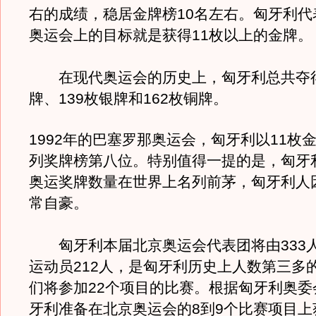
右的成绩，稳居金牌榜10名左右。匈牙利代
奥运会上的目标就是获得11枚以上的金牌。
在现代奥运会的历史上，匈牙利总共夺得
牌、139枚银牌和162枚铜牌。
1992年的巴塞罗那奥运会，匈牙利以11枚
列奖牌榜第八位。特别值得一提的是，匈牙
奥运奖牌数量在世界上名列前茅，匈牙利人
常自豪。
匈牙利本届北京奥运会代表团将由333
运动员212人，是匈牙利历史上人数第三多
们将参加22个项目的比赛。根据匈牙利奥委
牙利准备在北京奥运会的8到9个比赛项目上