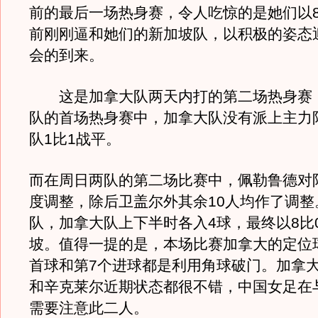
前的最后一场热身赛，令人吃惊的是她们以8
前刚刚逼和她们的新加坡队，以积极的姿态
会的到来。
这是加拿大队两天内打的第二场热身赛
队的首场热身赛中，加拿大队没有派上主力
队1比1战平。
而在周日两队的第二场比赛中，佩勒鲁德对
度调整，除后卫盖尔外其余10人均作了调整
队，加拿大队上下半时各入4球，最终以8比
坡。值得一提的是，本场比赛加拿大的定位
首球和第7个进球都是利用角球破门。加拿
和辛克莱尔近期状态都很不错，中国女足在
需要注意此二人。