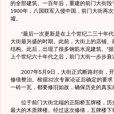
的全部建筑。一百年后，重建的前门大街毁
1900年，八国联军入侵中国，前门大街再
墟。
“最后一次更新是在上个世纪二三十年代
大街最兴盛的时期。此前，大街上的店铺、
结构。此后，出现了很多钢筋水泥建筑。”
上个世纪六十年代之后，前门大街一步步衰
2007年5月9日，大街正式断路封街，
修缮整治。根据32次专家论证后确定的要求
一砖一瓦，都要修旧如故，确保历史的真实
位于前门大街北端的正阳桥五牌楼，历
最大的木质牌楼。经过这次修缮，五牌楼下