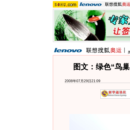
图文：绿色“鸟巢
2008年07月29日21:09