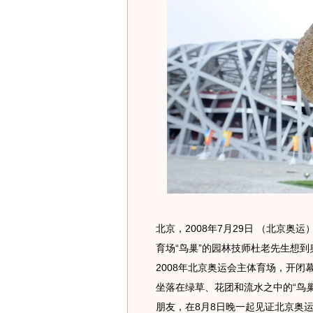
北京，2008年7月29日 （北京奥运
育场“鸟巢”的园林技师杜老先生想到
2008年北京奥运会主体育场，开
坐落在绿草、花团和流水之中的“鸟巢
朋友，在8月8日晚一起见证北京奥