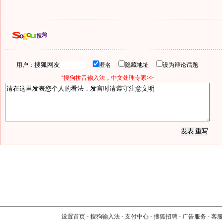
用户：
匿名
隐藏地址
设为辩论话题
*搜狗拼音输入法，中文处理专家>>
设置首页
-
搜狗输入法
-
支付中心
-
搜狐招聘
-
广告服务
-
客