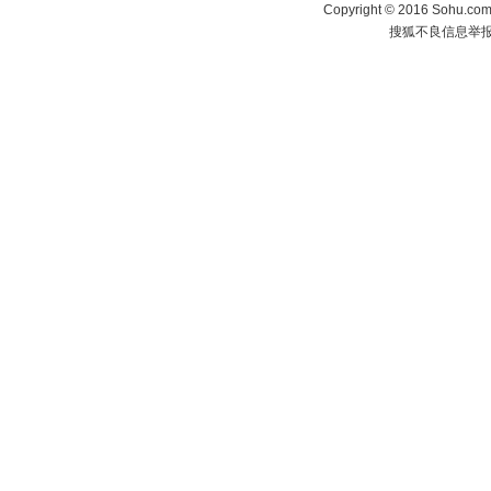
Copyright
©
2016 Sohu.com 
搜狐不良信息举