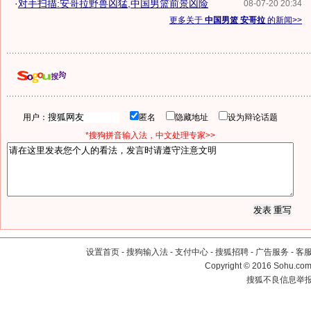
·
对手扫描:安哥拉野兽凶猛,中国男篮前景凶险
08-07-20 20:34
更多关于
中国男篮 安哥拉
的新闻>>
用户：
匿名
隐藏地址
设为辩论话题
*搜狗拼音输入法，中文处理专家>>
设置首页
-
搜狗输入法
-
支付中心
-
搜狐招聘
-
广告服务
-
客
Copyright
©
2016 Sohu.com 
搜狐不良信息举