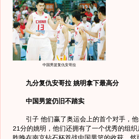
中国男篮复仇安哥拉
九分复仇安哥拉 姚明拿下最高分
中国男篮仍旧不踏实
引子 他们赢了奥运会上的首个对手，他
21分的姚明，他们还拥有了一个优秀的组织
昨晚在南京钻石杯首战中国男篮的收获。然