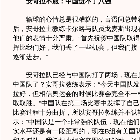
安哥拉不服：中国进不了八强
输球的心情总是很糟糕的，言语间总带着
后，安哥拉主教练卡尔略与队员戈麦斯出现
他们的表情十分严肃。“首先祝贺中国队取
挥比我们好，我们丢了一些机会，但我们接
逐渐进步。”
安哥拉队已经与中国队打了两场，现在
中国队了？安哥拉教练表示：“今天中国队
拉好，但相信奥运会的时候比赛会完全不一
取取胜。”中国队在第二场比赛中发挥了自
比赛过程十分曲折，所以安哥拉教练并不认
示：“中国队是一个非常强的队伍，现在他
实水平还是有一段距离的，现在B组有美国