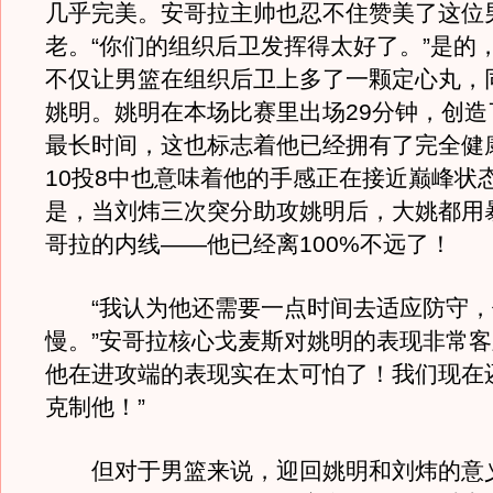
几乎完美。安哥拉主帅也忍不住赞美了这位
老。“你们的组织后卫发挥得太好了。”是的
不仅让男篮在组织后卫上多了一颗定心丸，
姚明。姚明在本场比赛里出场29分钟，创造
最长时间，这也标志着他已经拥有了完全健
10投8中也意味着他的手感正在接近巅峰状
是，当刘炜三次突分助攻姚明后，大姚都用
哥拉的内线——他已经离100%不远了！
“我认为他还需要一点时间去适应防守，
慢。”安哥拉核心戈麦斯对姚明的表现非常客
他在进攻端的表现实在太可怕了！我们现在
克制他！”
但对于男篮来说，迎回姚明和刘炜的意