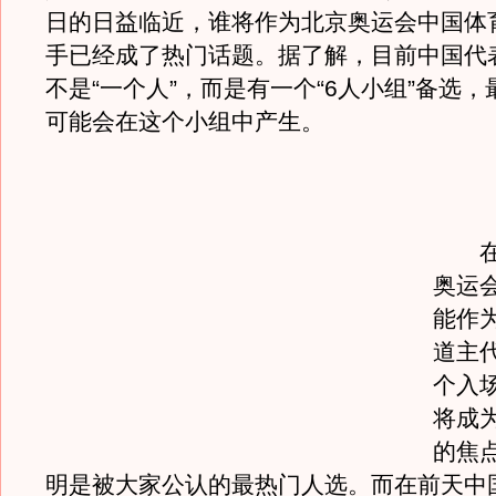
日的日益临近，谁将作为北京奥运会中国体
手已经成了热门话题。据了解，目前中国代
不是“一个人”，而是有一个“6人小组”备选
可能会在这个小组中产生。
在8
奥运
能作
道主
个入
将成
的焦
明是被大家公认的最热门人选。而在前天中